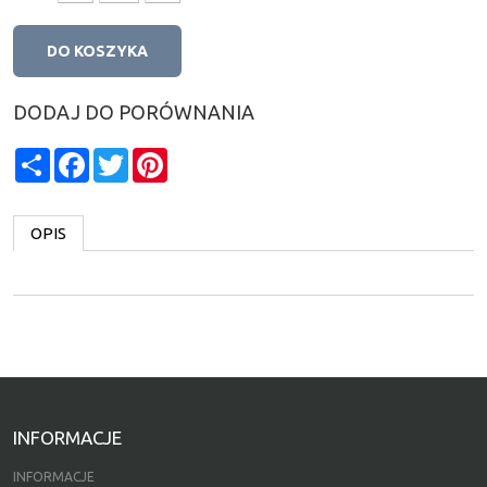
DO KOSZYKA
DODAJ DO PORÓWNANIA
Share
Facebook
Twitter
Pinterest
OPIS
INFORMACJE
INFORMACJE