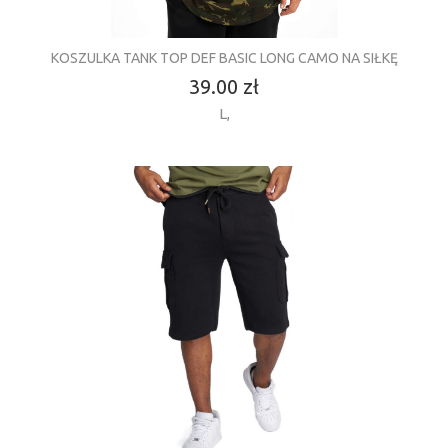
KOSZULKA TANK TOP DEF BASIC LONG CAMO NA SIŁKĘ
39.00 zł
L
,