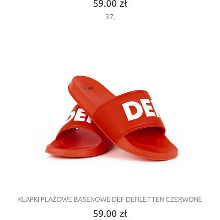
59.00 zł
37
,
KLAPKI PLAŻOWE BASENOWE DEF DEFILETTEN CZERWONE
59.00 zł