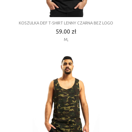
KOSZULKA DEF T-SHIRT LENNY CZARNA BEZ LOGO
59.00 zł
M
,