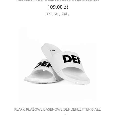
109.00 zł
3XL
,
XL
,
2XL
,
KLAPKI PLAŻOWE BASENOWE DEF DEFILETTEN BIAŁE