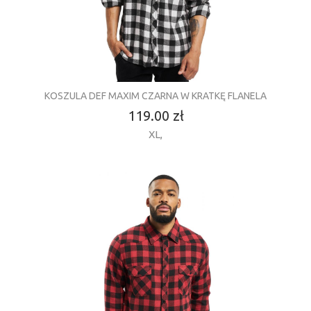
KOSZULA DEF MAXIM CZARNA W KRATKĘ FLANELA
119.00 zł
XL
,