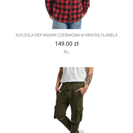
KOSZULA DEF MAXIM CZERWONA W KRATKĘ FLANELA
149.00 zł
XL
,