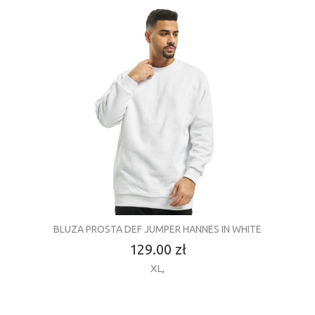
BLUZA PROSTA DEF JUMPER HANNES IN WHITE
129.00 zł
XL
,