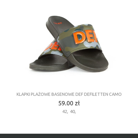
KLAPKI PLAŻOWE BASENOWE DEF DEFILETTEN CAMO
59.00 zł
42
,
40
,