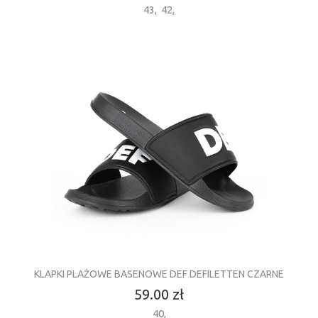
43
,
42
,
KLAPKI PLAŻOWE BASENOWE DEF DEFILETTEN CZARNE
59.00 zł
40
,