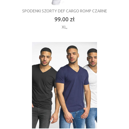
SPODENKI SZORTY DEF CARGO ROMP CZARNE
99.00 zł
XL
,