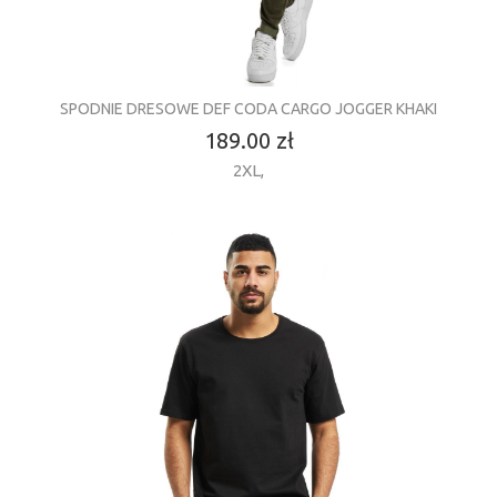
SPODNIE DRESOWE DEF CODA CARGO JOGGER KHAKI
189.00 zł
2XL
,