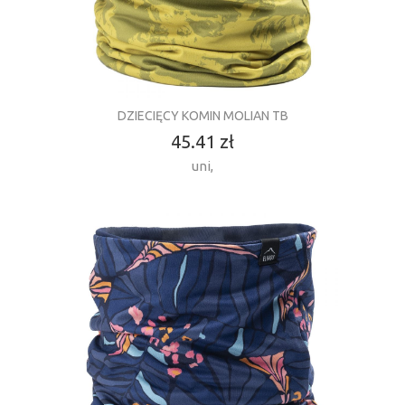
DZIECIĘCY KOMIN MOLIAN TB
45.41 zł
uni
,