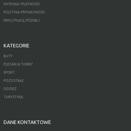
WYSYŁKA I PŁATNOŚCI
POLITYKA PRYWATNOŚCI
PAYU | PŁACĘ PÓŹNIEJ
KATEGORIE
BUTY
PLECAKI & TORBY
SPORT
POZOSTAŁE
ODZIEŻ
TURYSTYKA
DANE KONTAKTOWE