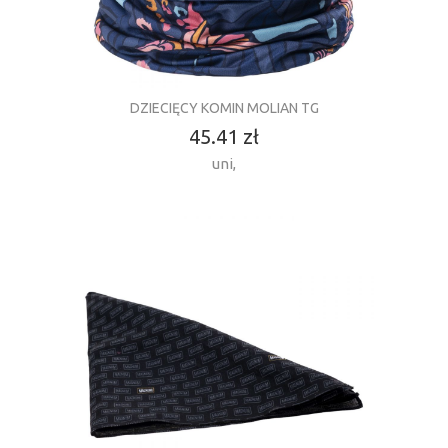
DZIECIĘCY KOMIN MOLIAN TG
45.41 zł
uni
,