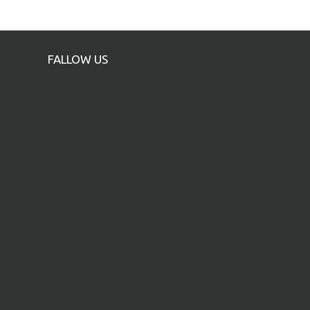
FALLOW US