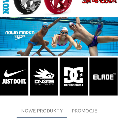
NOWE PRODUKTY
PROMOCJE