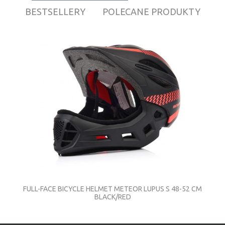
BESTSELLERY
POLECANE PRODUKTY
FULL-FACE BICYCLE HELMET METEOR LUPUS S 48-52 CM
BLACK/RED