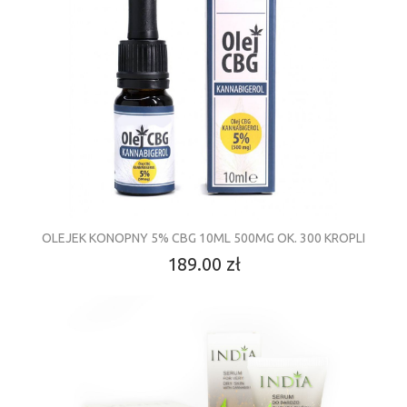
OLEJEK KONOPNY 5% CBG 10ML 500MG OK. 300 KROPLI
189.00 zł