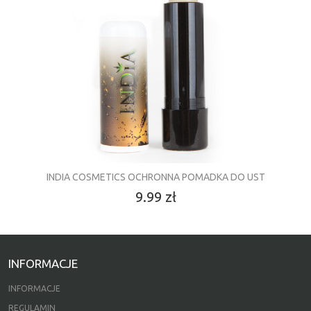
INDIA COSMETICS OCHRONNA POMADKA DO UST
9.99 zł
INFORMACJE
INFORMACJE
REGULAMIN