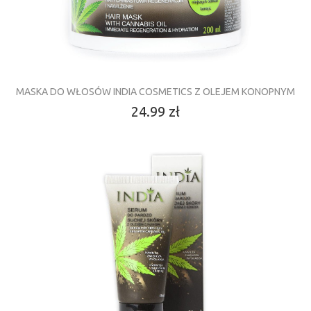
MASKA DO WŁOSÓW INDIA COSMETICS Z OLEJEM KONOPNYM
24.99 zł