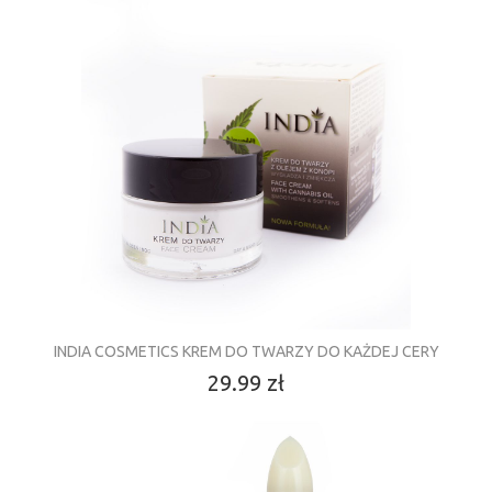
INDIA COSMETICS KREM DO TWARZY DO KAŻDEJ CERY
29.99 zł