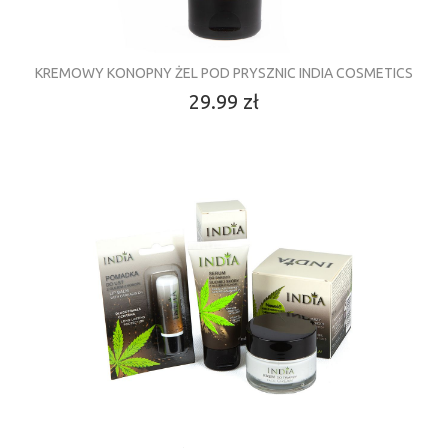
KREMOWY KONOPNY ŻEL POD PRYSZNIC INDIA COSMETICS
29.99 zł