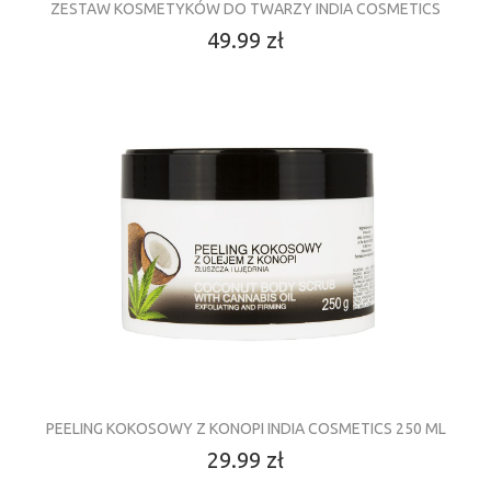
ZESTAW KOSMETYKÓW DO TWARZY INDIA COSMETICS
49.99 zł
PEELING KOKOSOWY Z KONOPI INDIA COSMETICS 250 ML
29.99 zł