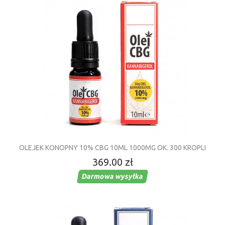
OLEJEK KONOPNY 10% CBG 10ML 1000MG OK. 300 KROPLI
369.00 zł
Darmowa wysyłka