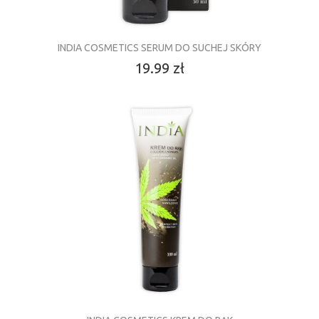
INDIA COSMETICS SERUM DO SUCHEJ SKÓRY
19.99 zł