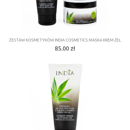
ZESTAW KOSMETYKÓW INDIA COSMETICS MASKA KREM ŻEL
85.00 zł