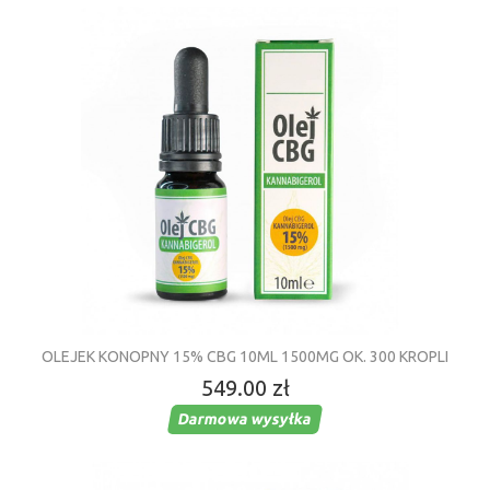
OLEJEK KONOPNY 15% CBG 10ML 1500MG OK. 300 KROPLI
549.00 zł
Darmowa wysyłka