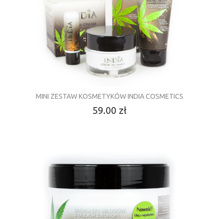
MINI ZESTAW KOSMETYKÓW INDIA COSMETICS
59.00 zł