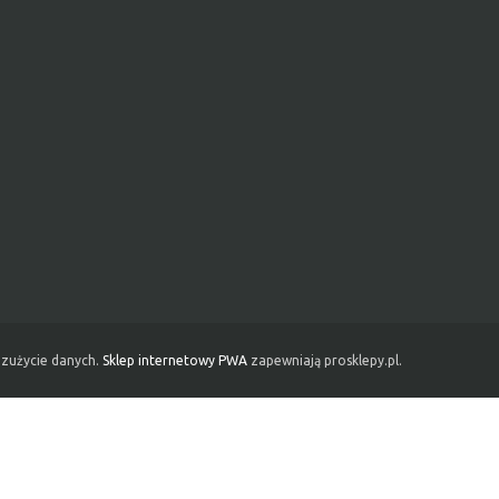
 zużycie danych.
Sklep internetowy PWA
zapewniają prosklepy.pl.