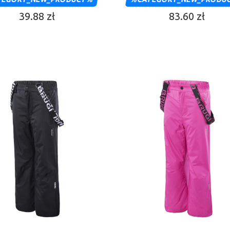
39.88 zł
83.60 zł