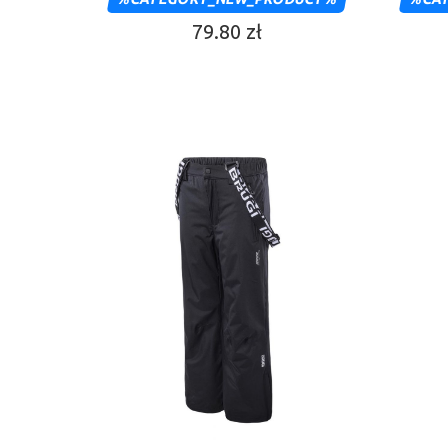
79.80 zł