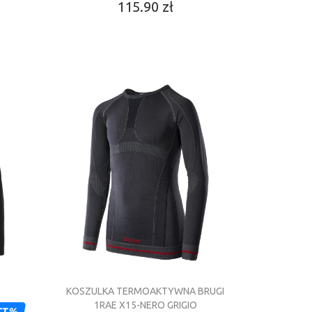
115.90 zł
KOSZULKA TERMOAKTYWNA BRUGI
1RAE X15-NERO GRIGIO
CT%