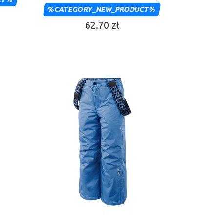
%CATEGORY_NEW_PRODUCT%
62.70 zł