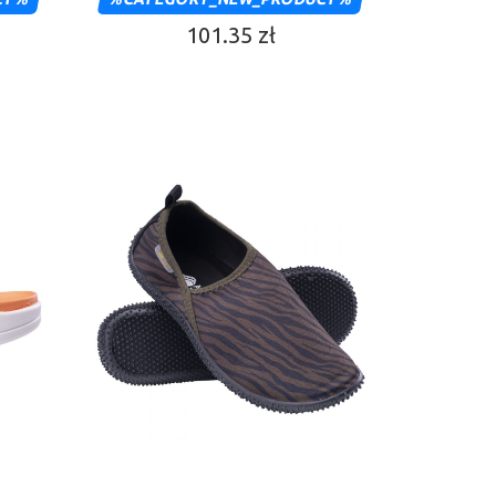
101.35 zł