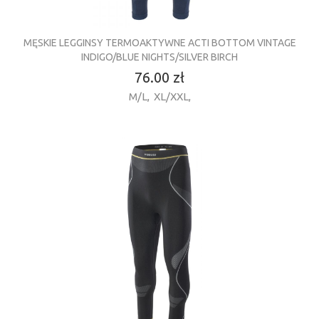
MĘSKIE LEGGINSY TERMOAKTYWNE ACTI BOTTOM VINTAGE
INDIGO/BLUE NIGHTS/SILVER BIRCH
76.00 zł
M/L
,
XL/XXL
,