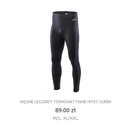
MĘSKIE LEGGINSY TERMOAKTYWNE HITEC SURIM
89.00 zł
M/L
,
XL/XXL
,