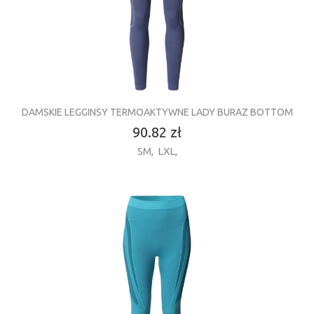
DAMSKIE LEGGINSY TERMOAKTYWNE LADY BURAZ BOTTOM
90.82 zł
SM
,
LXL
,