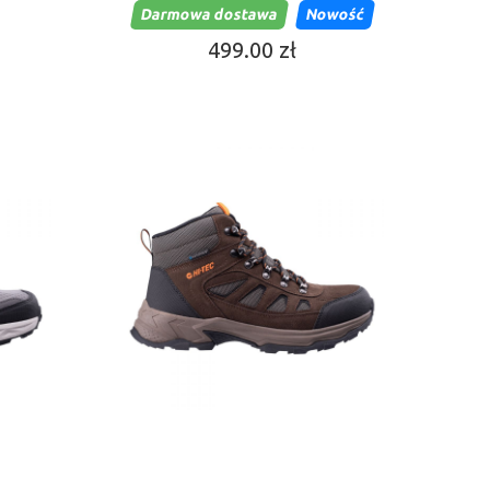
Darmowa dostawa
Nowość
499.00 zł