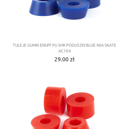
TULEJE GUMKI ENUFF PU SHR PODUSZKI BLUE 96A SKATE
AC104
29.00 zł