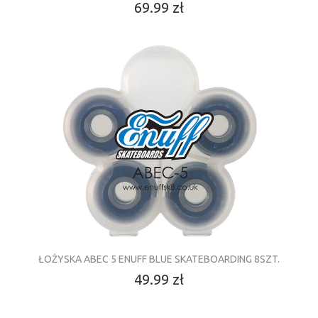
69.99 zł
ŁOŻYSKA ABEC 5 ENUFF BLUE SKATEBOARDING 8SZT.
49.99 zł