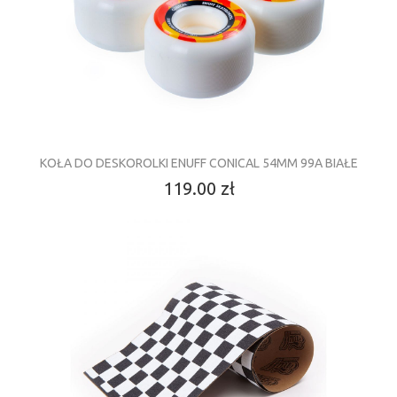
KOŁA DO DESKOROLKI ENUFF CONICAL 54MM 99A BIAŁE
119.00 zł