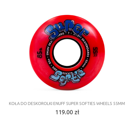
KOŁA DO DESKOROLKI ENUFF SUPER SOFTIES WHEELS 55MM
119.00 zł