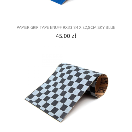
PAPIER GRIP TAPE ENUFF 9X33 84 X 22,8CM SKY BLUE
45.00 zł