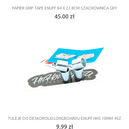
PAPIER GRIP TAPE ENUFF 84 X 22.8CM SZACHOWNICA GRY
45.00 zł
TULEJE DO DESKOROLKI LONGBOARDU ENUFF HHS 10MM 4SZ
9.99 zł