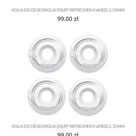
KOŁA DO DESKOROLKI ENUFF REFRESHER II WHEELS 53MM
99.00 zł
KOŁA DO DESKOROLKI ENUFF REFRESHER II WHEELS 52MM
99.00 zł