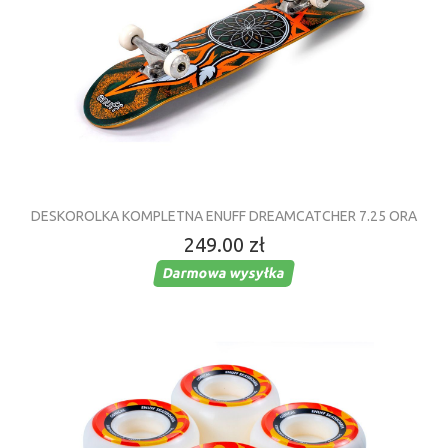
DESKOROLKA KOMPLETNA ENUFF DREAMCATCHER 7.25 ORA
249.00 zł
Darmowa wysyłka