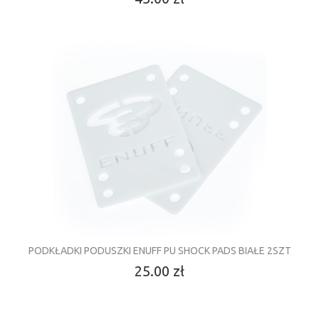
PODKŁADKI PODUSZKI ENUFF PU SHOCK PADS BIAŁE 2SZT
25.00 zł