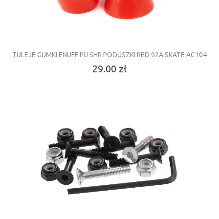
TULEJE GUMKI ENUFF PU SHR PODUSZKI RED 92A SKATE AC104
29.00 zł