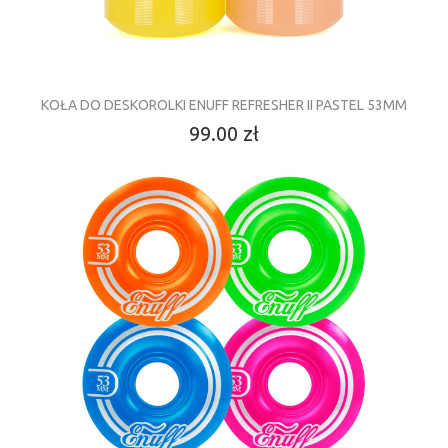
KOŁA DO DESKOROLKI ENUFF REFRESHER II PASTEL 53MM
99.00 zł