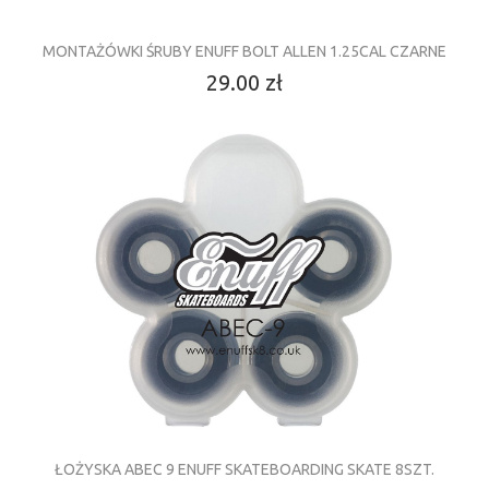
MONTAŻÓWKI ŚRUBY ENUFF BOLT ALLEN 1.25CAL CZARNE
29.00 zł
ŁOŻYSKA ABEC 9 ENUFF SKATEBOARDING SKATE 8SZT.