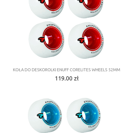
KOŁA DO DESKOROLKI ENUFF CORELITES WHEELS 52MM
119.00 zł