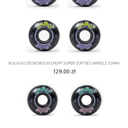
KOŁA DO DESKOROLKI ENUFF SUPER SOFTIES WHEELS 55MM
129.00 zł