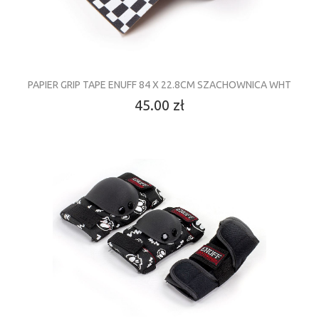
PAPIER GRIP TAPE ENUFF 84 X 22.8CM SZACHOWNICA WHT
45.00 zł