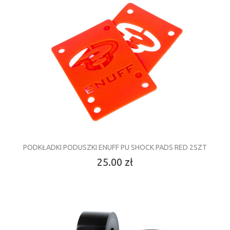
PODKŁADKI PODUSZKI ENUFF PU SHOCK PADS RED 2SZT
25.00 zł