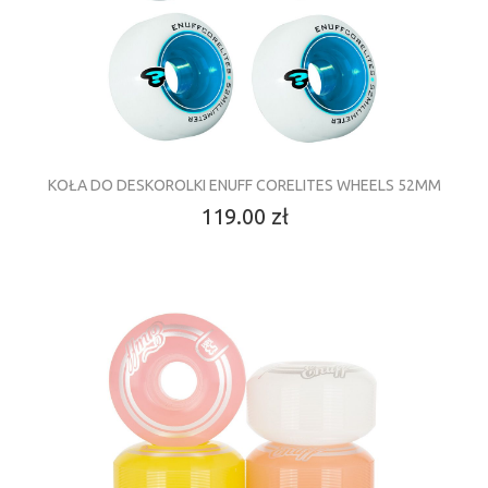
KOŁA DO DESKOROLKI ENUFF CORELITES WHEELS 52MM
119.00 zł