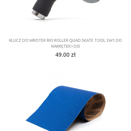
KLUCZ DO WROTEK RIO ROLLER QUAD SKATE TOOL 3W1 DO
NAKRĘTEK I OSI
49.00 zł