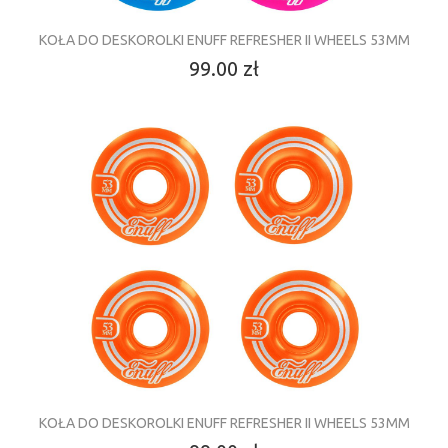
KOŁA DO DESKOROLKI ENUFF REFRESHER II WHEELS 53MM
99.00 zł
KOŁA DO DESKOROLKI ENUFF REFRESHER II WHEELS 53MM