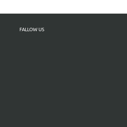
FALLOW US