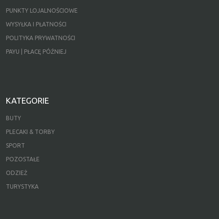
PUNKTY LOJALNOŚCIOWE
WYSYŁKA I PŁATNOŚCI
POLITYKA PRYWATNOŚCI
PAYU | PŁACĘ PÓŹNIEJ
KATEGORIE
BUTY
PLECAKI & TORBY
SPORT
POZOSTAŁE
ODZIEŻ
TURYSTYKA