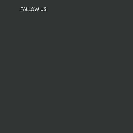
FALLOW US