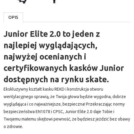
OPIS
Junior Elite 2.0 to jeden z
najlepiej wyglądających,
najwyżej ocenianych i
certyfikowanych kasków Junior
dostępnych na rynku skate.
Ekskluzywny kształt kasku REKD i konstrukcja otworu
wentylacyjnego sprawią, że Twoja głowa będzie wygodna, dobrze
wyglądająca i co najważniejsze, bezpieczna! Przekraczając normy
bezpieczeństwa EN1078 i CPSC, Junior Elite 2.0 daje Tobie i
Twojemu małemu skejtowi pewność, że będziesz jeździć bez obawy
o zdrowie.