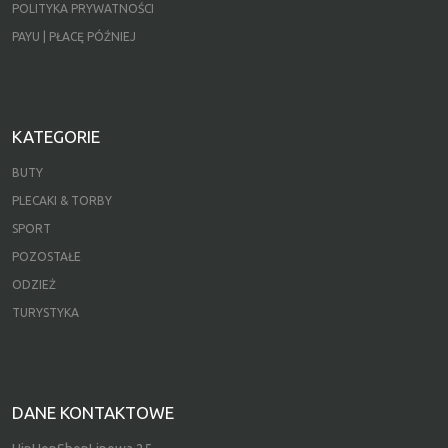
POLITYKA PRYWATNOŚCI
PAYU | PŁACĘ PÓŹNIEJ
KATEGORIE
BUTY
PLECAKI & TORBY
SPORT
POZOSTAŁE
ODZIEŻ
TURYSTYKA
DANE KONTAKTOWE