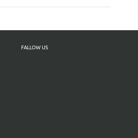
FALLOW US