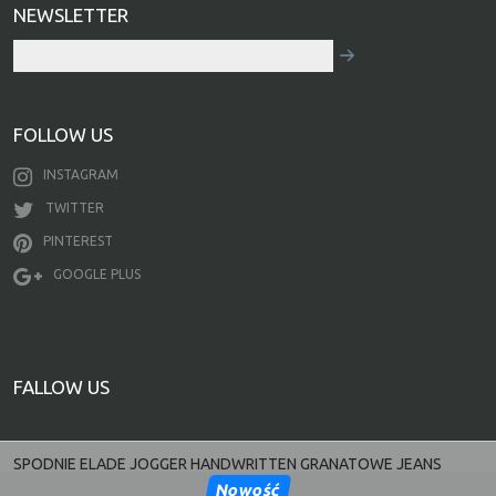
NEWSLETTER
FOLLOW US
INSTAGRAM
TWITTER
PINTEREST
GOOGLE PLUS
FALLOW US
SPODNIE ELADE JOGGER HANDWRITTEN GRANATOWE JEANS
Nowość