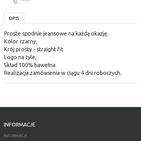
OPIS
Proste spodnie jeansowe na każdą okazję
Kolor czarny,
Krój prosty - straight fit
Logo na tyle,
Skład 100% bawełna
Realizacja zamówienia w ciągu 4 dni roboczych.
INFORMACJE
INFORMACJE