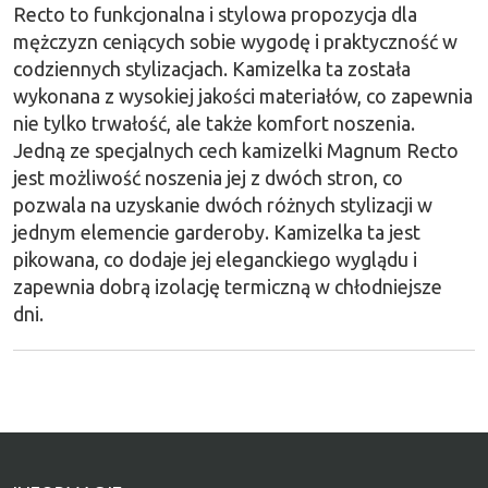
Recto to funkcjonalna i stylowa propozycja dla
mężczyzn ceniących sobie wygodę i praktyczność w
codziennych stylizacjach. Kamizelka ta została
wykonana z wysokiej jakości materiałów, co zapewnia
nie tylko trwałość, ale także komfort noszenia.
Jedną ze specjalnych cech kamizelki Magnum Recto
jest możliwość noszenia jej z dwóch stron, co
pozwala na uzyskanie dwóch różnych stylizacji w
jednym elemencie garderoby. Kamizelka ta jest
pikowana, co dodaje jej eleganckiego wyglądu i
zapewnia dobrą izolację termiczną w chłodniejsze
dni.