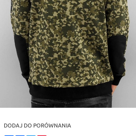
DODAJ DO PORÓWNANIA