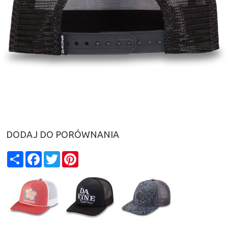
DODAJ DO PORÓWNANIA
Share
Facebook
Twitter
Pinterest