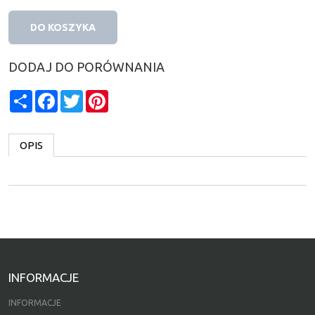
DO KOSZYKA
DODAJ DO PORÓWNANIA
Share
Facebook
Twitter
Pinterest
OPIS
INFORMACJE
INFORMACJE