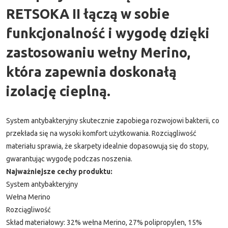
RETSOKA II łączą w sobie
funkcjonalność i wygodę dzięki
zastosowaniu wełny Merino,
która zapewnia doskonałą
izolację cieplną.
System antybakteryjny skutecznie zapobiega rozwojowi bakterii, co
przekłada się na wysoki komfort użytkowania. Rozciągliwość
materiału sprawia, że skarpety idealnie dopasowują się do stopy,
gwarantując wygodę podczas noszenia.
Najważniejsze cechy produktu:
System antybakteryjny
Wełna Merino
Rozciągliwość
Skład materiałowy: 32% wełna Merino, 27% polipropylen, 15%