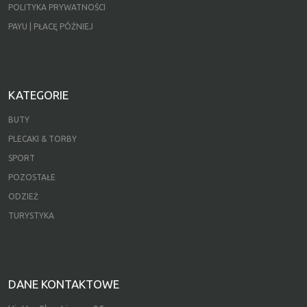
POLITYKA PRYWATNOŚCI
PAYU | PŁACĘ PÓŹNIEJ
KATEGORIE
BUTY
PLECAKI & TORBY
SPORT
POZOSTAŁE
ODZIEŻ
TURYSTYKA
DANE KONTAKTOWE