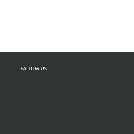
FALLOW US