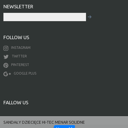
NEWSLETTER
FOLLOW US
INSTAGRAM
TWITTER
PINTEREST
GOOGLE PLUS
FALLOW US
SANDAŁY DZIECIĘCE HI-TEC MENAR SOLIDNE