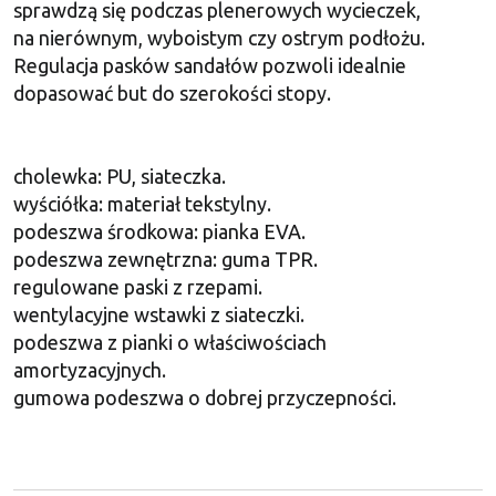
sprawdzą się podczas plenerowych wycieczek,
na nierównym, wyboistym czy ostrym podłożu.
Regulacja pasków sandałów pozwoli idealnie
dopasować but do szerokości stopy.
cholewka: PU, siateczka.
wyściółka: materiał tekstylny.
podeszwa środkowa: pianka EVA.
podeszwa zewnętrzna: guma TPR.
regulowane paski z rzepami.
wentylacyjne wstawki z siateczki.
podeszwa z pianki o właściwościach
amortyzacyjnych.
gumowa podeszwa o dobrej przyczepności.