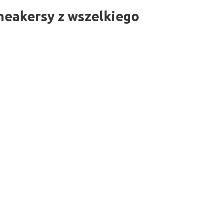
sneakersy z wszelkiego