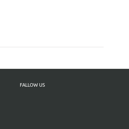
FALLOW US