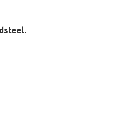
dsteel.