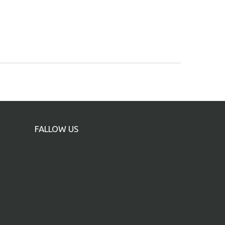
FALLOW US