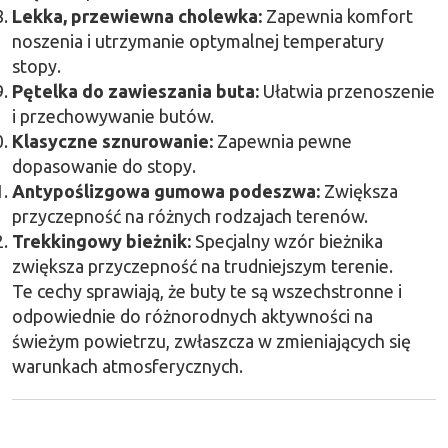
Lekka, przewiewna cholewka:
Zapewnia komfort
noszenia i utrzymanie optymalnej temperatury
stopy.
Pętelka do zawieszania buta:
Ułatwia przenoszenie
i przechowywanie butów.
Klasyczne sznurowanie:
Zapewnia pewne
dopasowanie do stopy.
Antypoślizgowa gumowa podeszwa:
Zwiększa
przyczepność na różnych rodzajach terenów.
Trekkingowy bieżnik:
Specjalny wzór bieżnika
zwiększa przyczepność na trudniejszym terenie.
Te cechy sprawiają, że buty te są wszechstronne i
odpowiednie do różnorodnych aktywności na
świeżym powietrzu, zwłaszcza w zmieniających się
warunkach atmosferycznych.